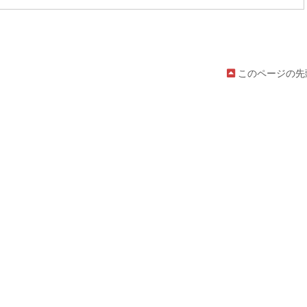
このページの先