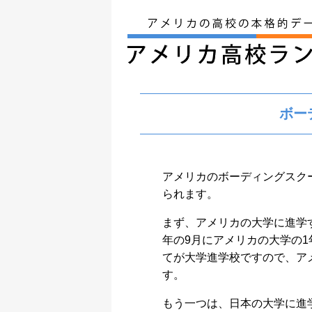
ボー
アメリカのボーディングスク
られます。
まず、アメリカの大学に進学
年の9月にアメリカの大学の
てが大学進学校ですので、ア
す。
もう一つは、日本の大学に進