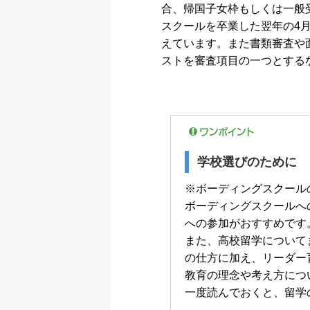
合、帰国子女枠もしくは一般
スクールを卒業した翌年の4
えています。また書類審査や面
ストを審査項目の一つとする
学校選びのために
※ボーディングスクール
ボーディングスクールへ
への参加がおすすめです
また、高校留学について
の仕方に加え、リーダー
教育の理念や考え方につ
一度読んでおくと、留学