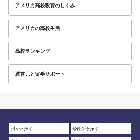
アメリカ高校教育のしくみ
アメリカの高校生活
高校ランキング
運営元と留学サポート
州から探す
条件から探す