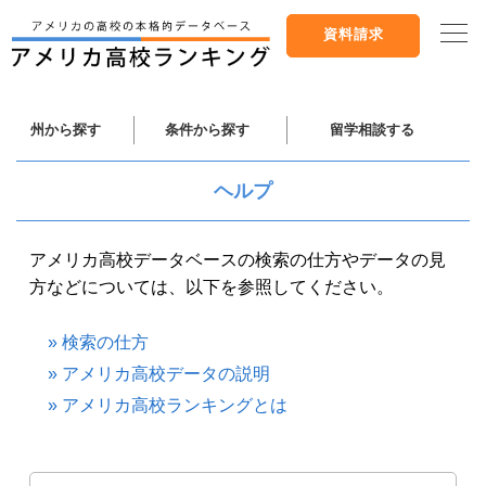
資料請求
州から探す
条件から探す
留学相談する
ヘルプ
アメリカ高校データベースの検索の仕方やデータの見
方などについては、以下を参照してください。
» 検索の仕方
» アメリカ高校データの説明
» アメリカ高校ランキングとは