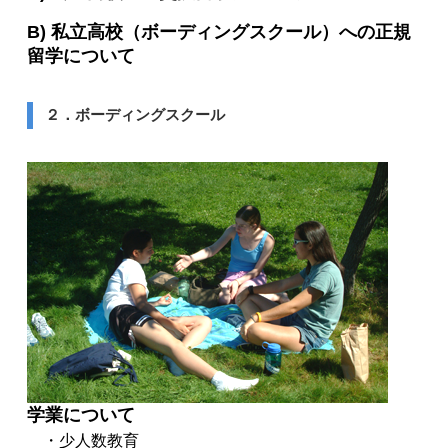
B) 私立高校（ボーディングスクール）への正規
留学について
２．ボーディングスクール
学業について
・少人数教育