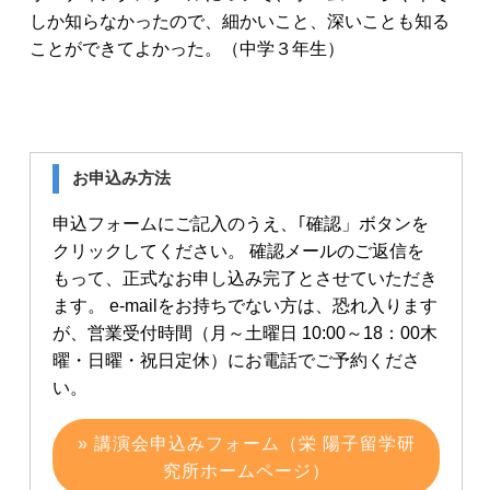
しか知らなかったので、細かいこと、深いことも知る
ことができてよかった。（中学３年生）
お申込み方法
申込フォームにご記入のうえ、｢確認」ボタンを
クリックしてください。 確認メールのご返信を
もって、正式なお申し込み完了とさせていただき
ます。 e-mailをお持ちでない方は、恐れ入ります
が、営業受付時間（月～土曜日 10:00～18：00木
曜・日曜・祝日定休）にお電話でご予約くださ
い。
» 講演会申込みフォーム（栄 陽子留学研
究所ホームページ）