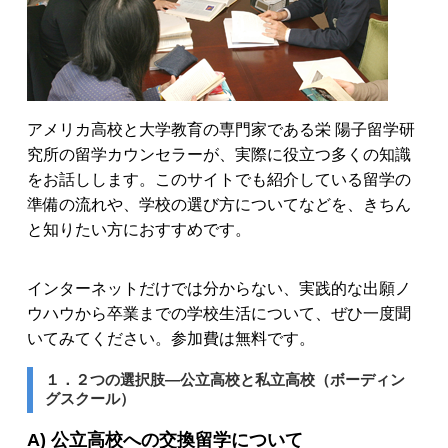
アメリカ高校と大学教育の専門家である栄 陽子留学研
究所の留学カウンセラーが、実際に役立つ多くの知識
をお話しします。このサイトでも紹介している留学の
準備の流れや、学校の選び方についてなどを、きちん
と知りたい方におすすめです。
インターネットだけでは分からない、実践的な出願ノ
ウハウから卒業までの学校生活について、ぜひ一度聞
いてみてください。参加費は無料です。
１．２つの選択肢―公立高校と私立高校（ボーディン
グスクール）
A) 公立高校への交換留学について