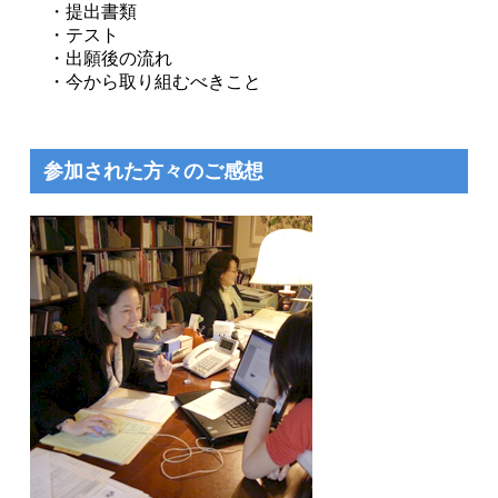
・提出書類
・テスト
・出願後の流れ
・今から取り組むべきこと
参加された方々のご感想