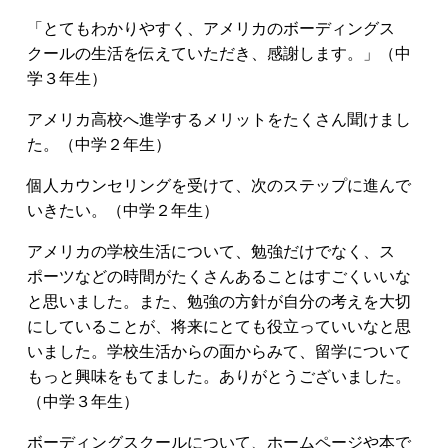
「とてもわかりやすく、アメリカのボーディングス
クールの生活を伝えていただき、感謝します。」（中
学３年生）
アメリカ高校へ進学するメリットをたくさん聞けまし
た。（中学２年生）
個人カウンセリングを受けて、次のステップに進んで
いきたい。（中学２年生）
アメリカの学校生活について、勉強だけでなく、ス
ポーツなどの時間がたくさんあることはすごくいいな
と思いました。また、勉強の方針が自分の考えを大切
にしていることが、将来にとても役立っていいなと思
いました。学校生活からの面からみて、留学について
もっと興味をもてました。ありがとうございました。
（中学３年生）
ボーディングスクールについて、ホームページや本で