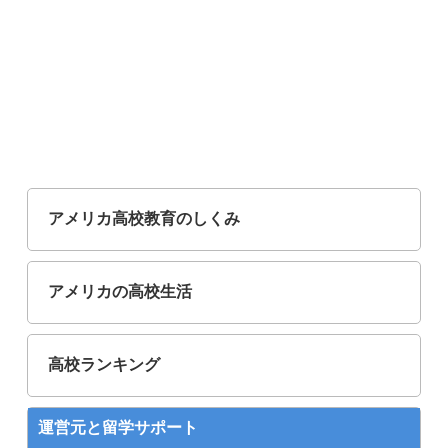
アメリカ高校教育のしくみ
アメリカの高校生活
高校ランキング
運営元と留学サポート