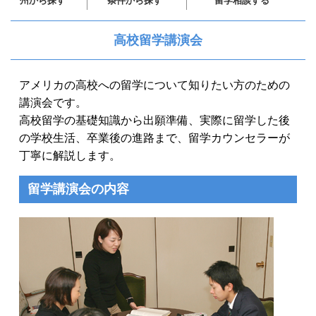
州から探す
条件から探す
留学相談する
高校留学講演会
アメリカの高校への留学について知りたい方のための
講演会です。
高校留学の基礎知識から出願準備、実際に留学した後
の学校生活、卒業後の進路まで、留学カウンセラーが
丁寧に解説します。
留学講演会の内容