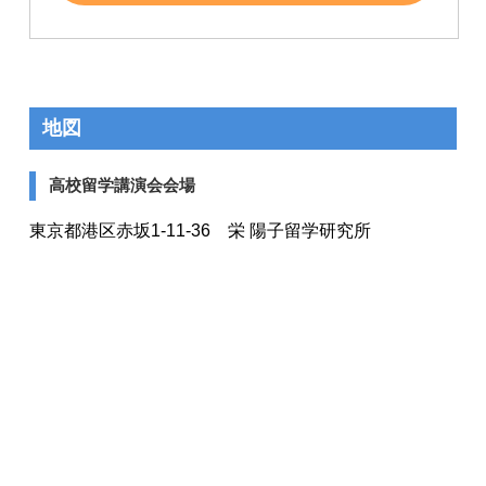
地図
高校留学講演会会場
東京都港区赤坂1-11-36 栄 陽子留学研究所