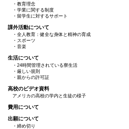
・教育理念
・学業に関する制度
・留学生に対するサポート
課外活動について
・全人教育：健全な身体と精神の育成
・スポーツ
・音楽
生活について
・24時間管理されている寮生活
・厳しい規則
・親からの許可証
高校のビデオ資料
アメリカの高校の学内と生徒の様子
費用について
出願について
・締め切り