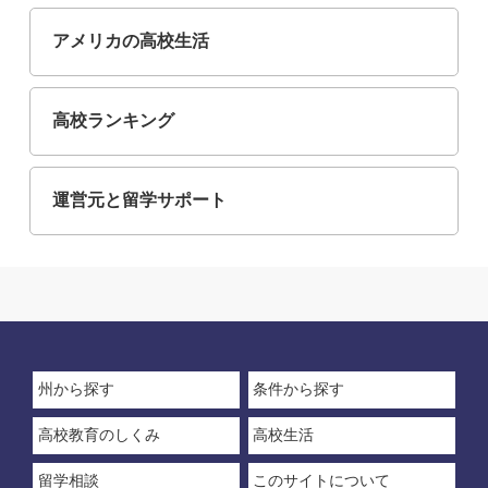
アメリカの高校生活
高校ランキング
運営元と留学サポート
州から探す
条件から探す
高校教育のしくみ
高校生活
留学相談
このサイトについて