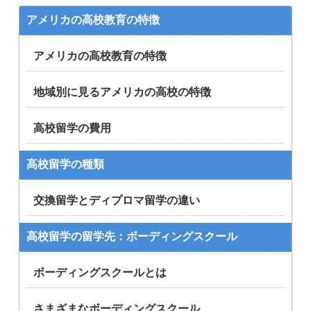
アメリカの高校教育の特徴
アメリカの高校教育の特徴
地域別に見るアメリカの高校の特徴
高校留学の費用
高校留学の種類
交換留学とディプロマ留学の違い
高校留学の留学先：ボーディングスクール
ボーディングスクールとは
さまざまなボーディングスクール