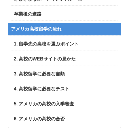
卒業後の進路
アメリカ高校留学の流れ
1. 留学先の高校を選ぶポイント
2. 高校のWEBサイトの見かた
3. 高校留学に必要な書類
4. 高校留学に必要なテスト
5. アメリカの高校の入学審査
6. アメリカの高校の合否