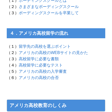
（１）
ボーディングスクールとは
（２）
さまざまなボーディングスクール
（３）
ボーディングスクールを卒業して
４．アメリカ高校留学の流れ
（１）
留学先の高校を選ぶポイント
（２）
アメリカの高校のWEBサイトの見かた
（３）
高校留学に必要な書類
（４）
高校留学に必要なテスト
（５）
アメリカの高校の入学審査
（６）
アメリカの高校の合否
アメリカ高校教育のしくみ