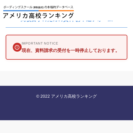
高校留学のための資料 お申込フォーム
IMPORTANT NOTICE
現在、資料請求の受付を一時停止しております。
© 2022 アメリカ高校ランキング