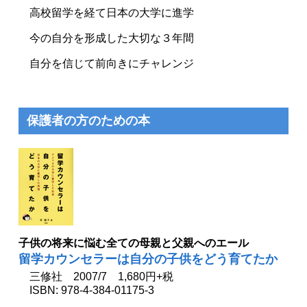
高校留学を経て日本の大学に進学
今の自分を形成した大切な３年間
自分を信じて前向きにチャレンジ
保護者の方のための本
子供の将来に悩む全ての母親と父親へのエール
留学カウンセラーは自分の子供をどう育てたか
三修社 2007/7 1,680円+税
ISBN: 978-4-384-01175-3