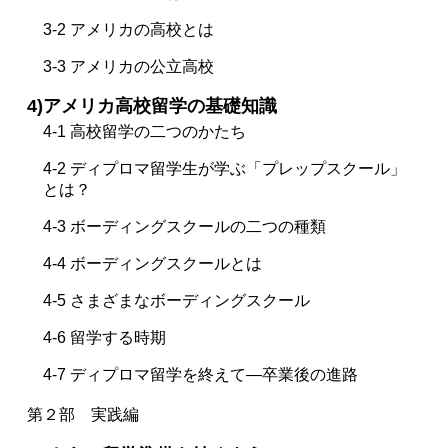
3-2 アメリカの高校とは
3-3 アメリカの公立高校
4)アメリカ高校留学の基礎知識
4-1 高校留学の二つのかたち
4-2 ディプロマ留学生が学ぶ「プレップスクール」
とは？
4-3 ボーディングスクールの二つの種類
4-4 ボーディングスクールとは
4-5 さまざまなボーディングスクール
4-6 留学する時期
4-7 ディプロマ留学を終えて―卒業後の進路
第２部 実践編