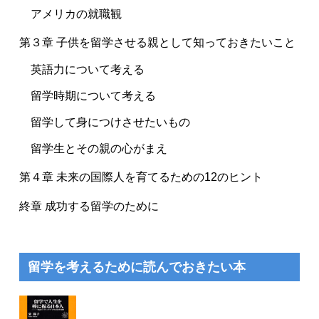
アメリカの就職観
第３章 子供を留学させる親として知っておきたいこと
英語力について考える
留学時期について考える
留学して身につけさせたいもの
留学生とその親の心がまえ
第４章 未来の国際人を育てるための12のヒント
終章 成功する留学のために
留学を考えるために読んでおきたい本