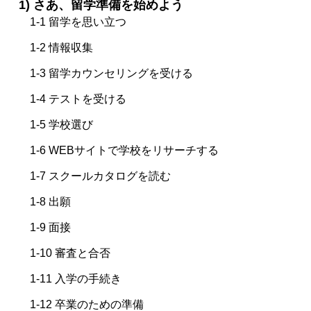
1) さあ、留学準備を始めよう
1-1 留学を思い立つ
1-2 情報収集
1-3 留学カウンセリングを受ける
1-4 テストを受ける
1-5 学校選び
1-6 WEBサイトで学校をリサーチする
1-7 スクールカタログを読む
1-8 出願
1-9 面接
1-10 審査と合否
1-11 入学の手続き
1-12 卒業のための準備