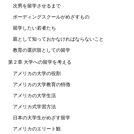
次男を留学させるまで
ボーディングスクールがめざすもの
留学したい若者たち
親として知っておかなければならないこと
教育の選択肢としての留学
第２章 大学への留学を考える
アメリカの大学の役割
アメリカの大学教育の特徴
アメリカの大学生活
アメリカ式学習方法
日本の大学生がめざす留学
アメリカのエリート観