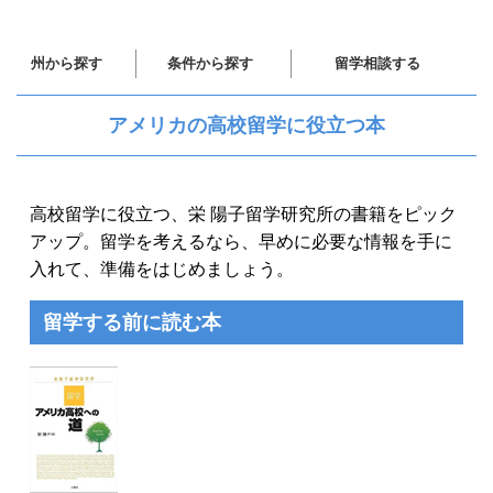
州から探す
条件から探す
留学相談する
アメリカの高校留学に役立つ本
高校留学に役立つ、栄 陽子留学研究所の書籍をピック
アップ。留学を考えるなら、早めに必要な情報を手に
入れて、準備をはじめましょう。
留学する前に読む本