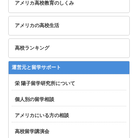
アメリカ高校教育のしくみ
アメリカの高校生活
高校ランキング
運営元と留学サポート
栄 陽子留学研究所について
個人別の留学相談
アメリカにいる方の相談
高校留学講演会