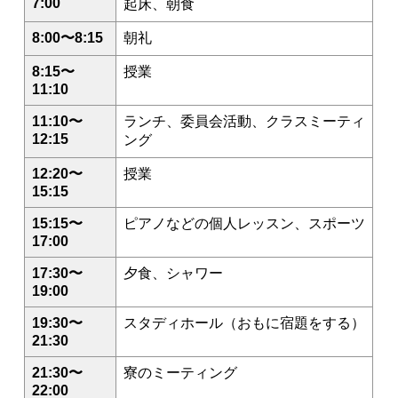
7:00
起床、朝食
8:00〜8:15
朝礼
8:15〜
授業
11:10
11:10〜
ランチ、委員会活動、クラスミーティ
12:15
ング
12:20〜
授業
15:15
15:15〜
ピアノなどの個人レッスン、スポーツ
17:00
17:30〜
夕食、シャワー
19:00
19:30〜
スタディホール（おもに宿題をする）
21:30
21:30〜
寮のミーティング
22:00