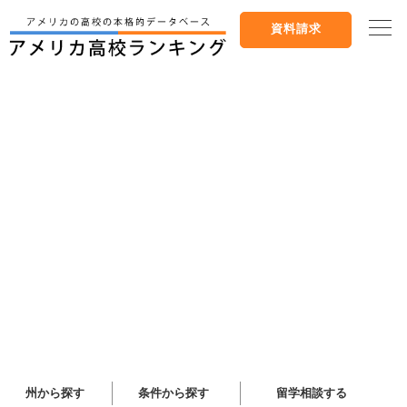
資料請求
州から探す
条件から探す
留学相談する