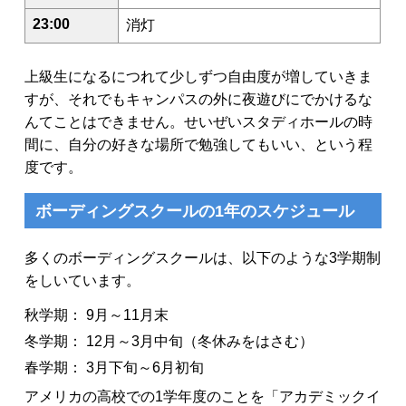
23:00
消灯
上級生になるにつれて少しずつ自由度が増していきま
すが、それでもキャンパスの外に夜遊びにでかけるな
んてことはできません。せいぜいスタディホールの時
間に、自分の好きな場所で勉強してもいい、という程
度です。
ボーディングスクールの1年のスケジュール
多くのボーディングスクールは、以下のような3学期制
をしいています。
秋学期： 9月～11月末
冬学期： 12月～3月中旬（冬休みをはさむ）
春学期： 3月下旬～6月初旬
アメリカの高校での1学年度のことを「アカデミックイ