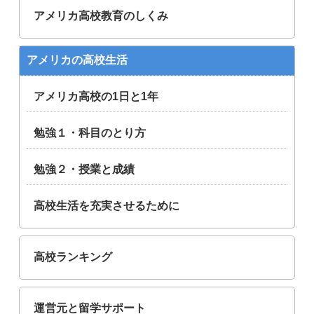
アメリカ高校教育のしくみ
アメリカの高校生活
アメリカ高校の1日と1年
勉強１・科目のとり方
勉強２・授業と成績
高校生活を充実させるために
高校ランキング
運営元と留学サポート