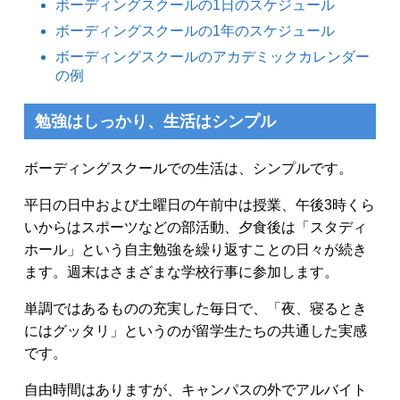
ボーディングスクールの1日のスケジュール
ボーディングスクールの1年のスケジュール
ボーディングスクールのアカデミックカレンダー
の例
勉強はしっかり、生活はシンプル
ボーディングスクールでの生活は、シンプルです。
平日の日中および土曜日の午前中は授業、午後3時くら
いからはスポーツなどの部活動、夕食後は「スタディ
ホール」という自主勉強を繰り返すことの日々が続き
ます。週末はさまざまな学校行事に参加します。
単調ではあるものの充実した毎日で、「夜、寝るとき
にはグッタリ」というのが留学生たちの共通した実感
です。
自由時間はありますが、キャンパスの外でアルバイト