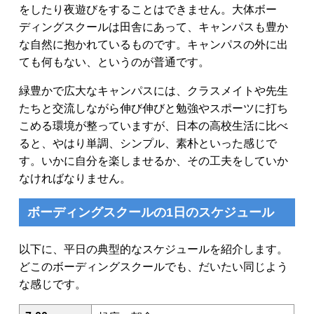
をしたり夜遊びをすることはできません。大体ボー
ディングスクールは田舎にあって、キャンパスも豊か
な自然に抱かれているものです。キャンパスの外に出
ても何もない、というのが普通です。
緑豊かで広大なキャンパスには、クラスメイトや先生
たちと交流しながら伸び伸びと勉強やスポーツに打ち
こめる環境が整っていますが、日本の高校生活に比べ
ると、やはり単調、シンプル、素朴といった感じで
す。いかに自分を楽しませるか、その工夫をしていか
なければなりません。
ボーディングスクールの1日のスケジュール
以下に、平日の典型的なスケジュールを紹介します。
どこのボーディングスクールでも、だいたい同じよう
な感じです。