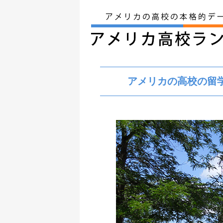
アメリカの高校の留