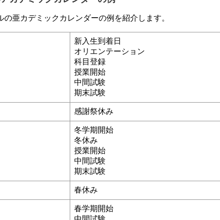
ルの亜カデミックカレンダーの例を紹介します。
新入生到着日
オリエンテーション
科目登録
授業開始
中間試験
期末試験
感謝祭休み
冬学期開始
冬休み
授業開始
中間試験
期末試験
春休み
春学期開始
中間試験