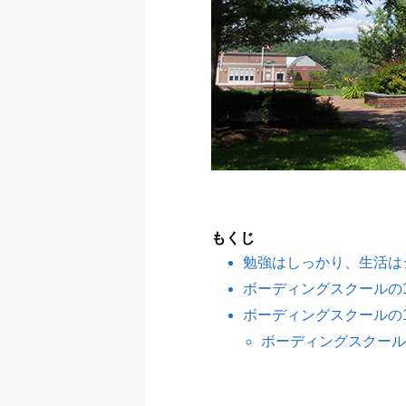
もくじ
勉強はしっかり、生活は
ボーディングスクールの
ボーディングスクールの
ボーディングスクール