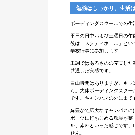
勉強はしっかり、生活
ボーディングスクールでの生
平日の日中および土曜日の午
後は「スタディホール」とい
学校行事に参加します。
単調ではあるものの充実した
共通した実感です。
自由時間はありますが、キャ
ん。大体ボーディングスクー
です。キャンパスの外に出て
緑豊かで広大なキャンパスに
ポーツに打ちこめる環境が整
ル、素朴といった感じです。
せん。