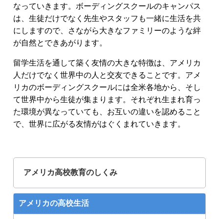
なっていきます。ボーディングスクールのキャンパス
は、生徒だけでなく先生やスタッフも一緒に生活を共
にしますので、さながら大きなファミリーのような絆
が自然とできあがります。
留学生活を通して築く友情の大きな特徴は、アメリカ
人だけでなく世界中の人と交友できることです。アメ
リカのボーディングスクールには全米各地から、そし
て世界中から生徒が集まります。それぞれ生まれ育っ
た環境が異なっていても、お互いの違いを認めること
で、世界に広がる友情がはぐくまれていきます。
アメリカ高校教育のしくみ
アメリカの高校生活