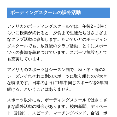
ボーディングスクールの課外活動
アメリカのボーディングスクールでは、午後2～3時く
らいに授業が終わると、夕食まで生徒たちはさまざま
なクラブ活動に参加します。たいていどのボーディン
グスクールでも、放課後のクラブ活動、とくにスポー
ツへの参加を義務づけています。スポーツ施設もとて
も充実しています。
アメリカのスポーツはシーズン制で、秋・冬・春の3
シーズンそれぞれに別のスポーツに取り組むのが大き
な特徴です。日本のように1年中同じスポーツを3年間
続ける、ということはありません。
スポーツ以外にも、ボーディングスクールではさまざ
まな課外活動の機会があります。校内新聞、ディベー
ト（討論）、スピーチ、マーチングバンド、合唱、ボ