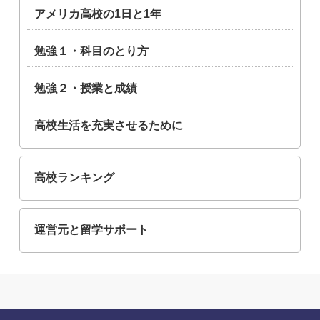
アメリカ高校の1日と1年
勉強１・科目のとり方
勉強２・授業と成績
高校生活を充実させるために
高校ランキング
運営元と留学サポート