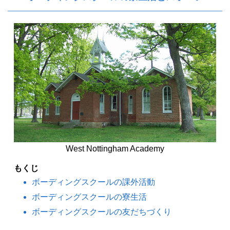
West Nottingham Academy
もくじ
ボーディングスクールの課外活動
ボーディングスクールの寮生活
ボーディングスクールの友だちづくり