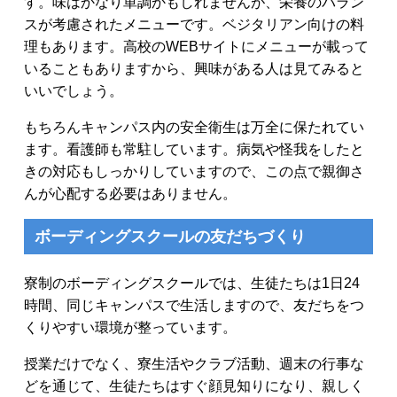
す。味はかなり単調かもしれませんが、栄養のバラン
スが考慮されたメニューです。ベジタリアン向けの料
理もあります。高校のWEBサイトにメニューが載って
いることもありますから、興味がある人は見てみると
いいでしょう。
もちろんキャンパス内の安全衛生は万全に保たれてい
ます。看護師も常駐しています。病気や怪我をしたと
きの対応もしっかりしていますので、この点で親御さ
んが心配する必要はありません。
ボーディングスクールの友だちづくり
寮制のボーディングスクールでは、生徒たちは1日24
時間、同じキャンパスで生活しますので、友だちをつ
くりやすい環境が整っています。
授業だけでなく、寮生活やクラブ活動、週末の行事な
どを通じて、生徒たちはすぐ顔見知りになり、親しく