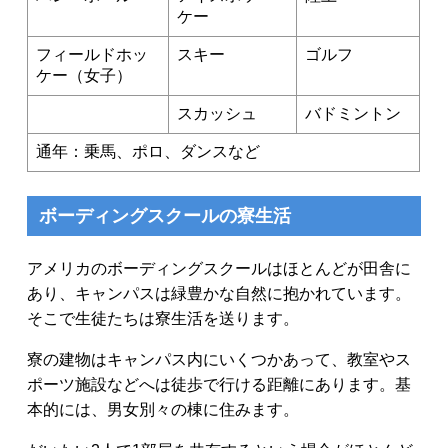
ケー
フィールドホッ
スキー
ゴルフ
ケー（女子）
スカッシュ
バドミントン
通年：乗馬、ポロ、ダンスなど
ボーディングスクールの寮生活
アメリカのボーディングスクールはほとんどが田舎に
あり、キャンパスは緑豊かな自然に抱かれています。
そこで生徒たちは寮生活を送ります。
寮の建物はキャンパス内にいくつかあって、教室やス
ポーツ施設などへは徒歩で行ける距離にあります。基
本的には、男女別々の棟に住みます。