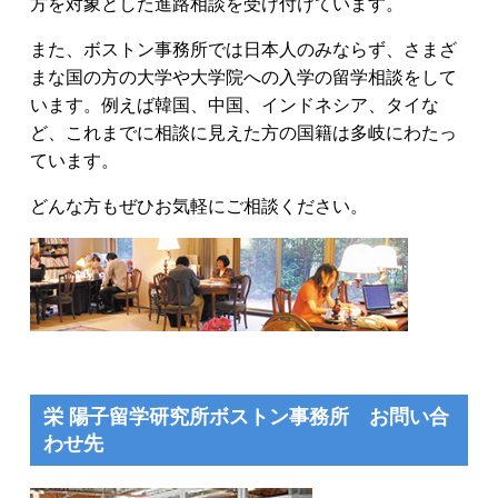
方を対象とした進路相談を受け付けています。
また、ボストン事務所では日本人のみならず、さまざ
まな国の方の大学や大学院への入学の留学相談をして
います。例えば韓国、中国、インドネシア、タイな
ど、これまでに相談に見えた方の国籍は多岐にわたっ
ています。
どんな方もぜひお気軽にご相談ください。
栄 陽子留学研究所ボストン事務所 お問い合
わせ先