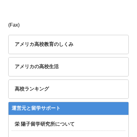
(Fax)
アメリカ高校教育のしくみ
アメリカの高校生活
高校ランキング
運営元と留学サポート
栄 陽子留学研究所について