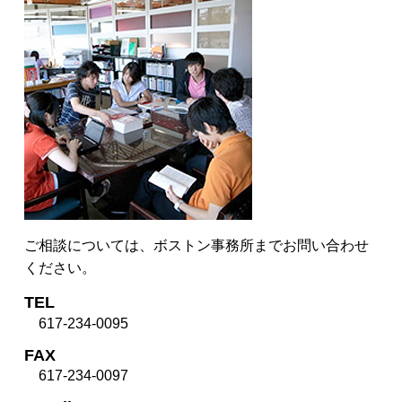
ご相談については、ボストン事務所までお問い合わせ
ください。
TEL
617-234-0095
FAX
617-234-0097