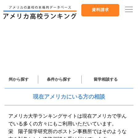
資料請求
州から探す
条件から探す
留学相談する
現在アメリカにいる方の相談
アメリカ大学ランキングサイトは現在アメリカで学ん
でいる多くの方々にもご利用いただいています。
栄 陽子留学研究所のボストン事務所ではそのような