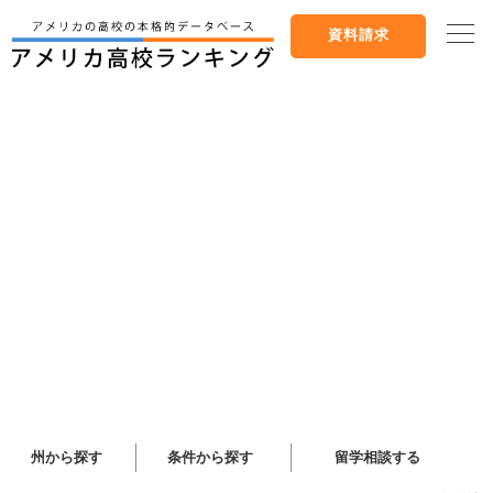
資料請求
州から探す
条件から探す
留学相談する