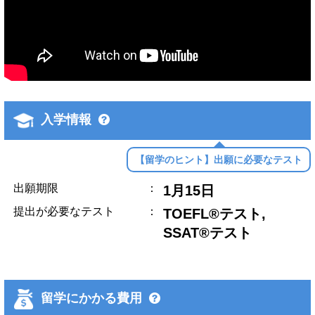
入学情報
【留学のヒント】出願に必要なテスト
出願期限
：
1月15日
提出が必要なテスト
：
TOEFL®テスト,
SSAT®テスト
留学にかかる費用