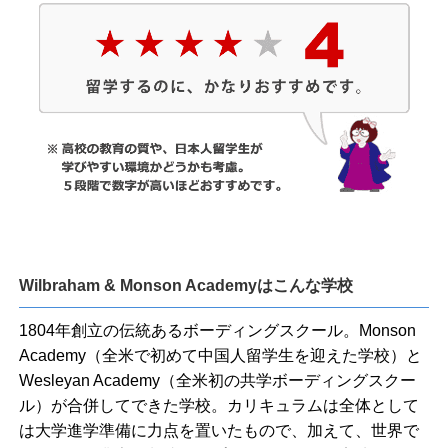
Wilbraham & Monson Academyはこんな学校
1804年創立の伝統あるボーディングスクール。Monson
Academy（全米で初めて中国人留学生を迎えた学校）と
Wesleyan Academy（全米初の共学ボーディングスクー
ル）が合併してできた学校。カリキュラムは全体として
は大学進学準備に力点を置いたもので、加えて、世界で