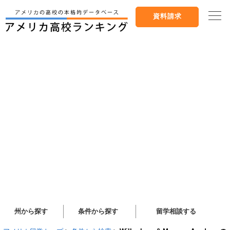
資料請求
州から探す
条件から探す
留学相談する