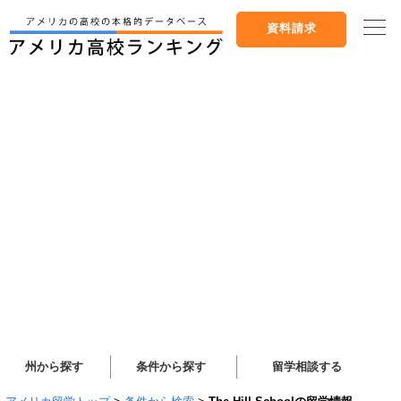
資料請求
州から探す
条件から探す
留学相談する