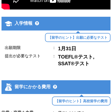
入学情報
【留学のヒント】出願に必要なテスト
出願期限
：
1月31日
提出が必要なテスト
：
TOEFL®テスト,
SSAT®テスト
留学にかかる費用
【留学のヒント】高校留学の費用