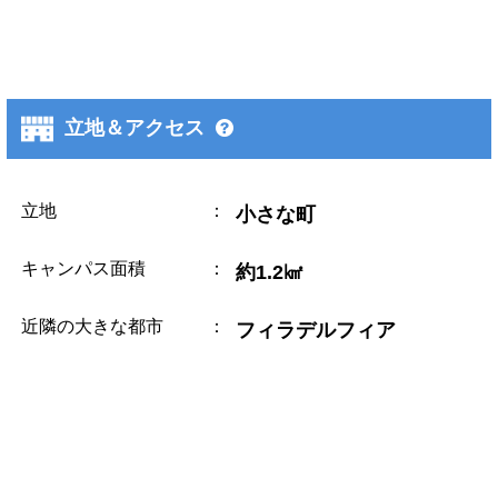
立地＆アクセス
立地
：
小さな町
キャンパス面積
：
約1.2㎢
近隣の大きな都市
：
フィラデルフィア