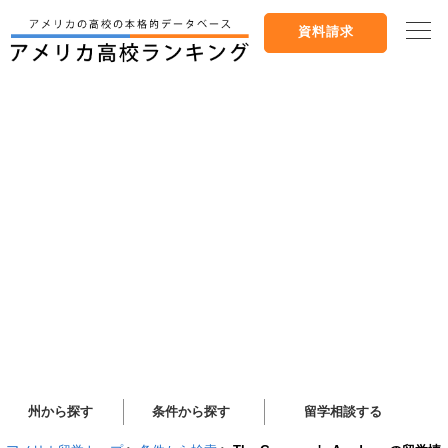
資料請求
州から探す
条件から探す
留学相談する