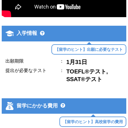
入学情報
【留学のヒント】出願に必要なテスト
出願期限
：
1月31日
提出が必要なテスト
：
TOEFL®テスト,
SSAT®テスト
留学にかかる費用
【留学のヒント】高校留学の費用