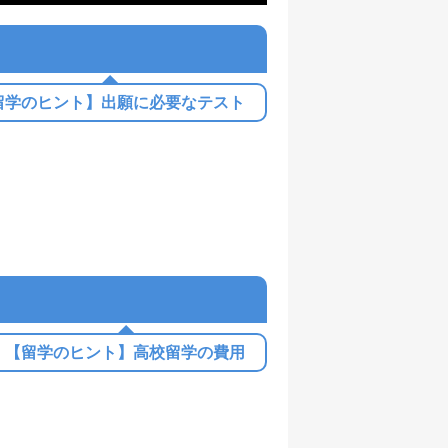
留学のヒント】出願に必要なテスト
【留学のヒント】高校留学の費用