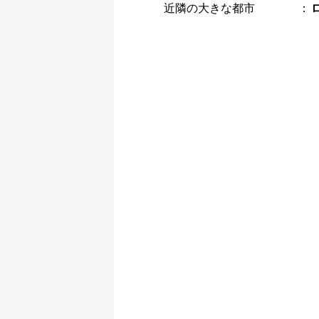
近隣の大きな都市
：