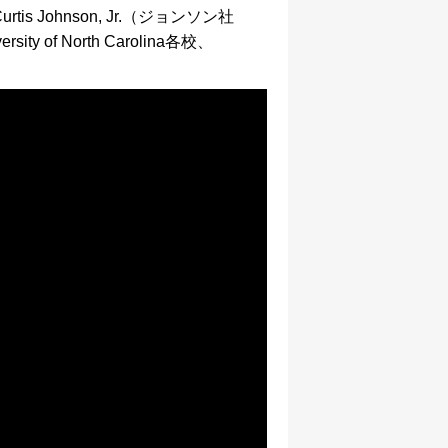
is Johnson, Jr.（ジョンソン社
y of North Carolina各校、