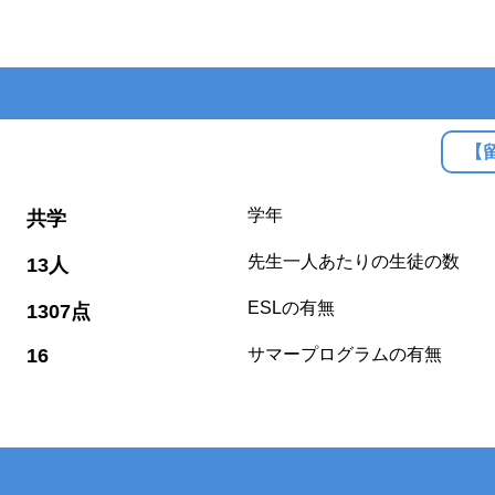
【
:
学年
共学
:
先生一人あたりの生徒の数
13人
:
ESLの有無
1307点
:
16
サマープログラムの有無