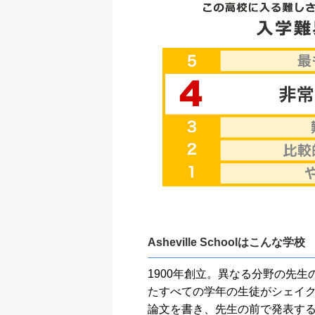
Asheville Schoolはこんな学校
1900年創立。異なる分野の先
たすべての学年の生徒がシェイク
論文を書き、先生の前で発表する。