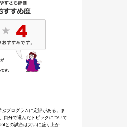
学ぶプログラムに定評がある。ま
て、自分で選んだトピックについて
oolとの試合は大いに盛り上が