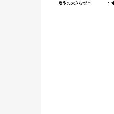
近隣の大きな都市
：