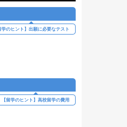
留学のヒント】出願に必要なテスト
【留学のヒント】高校留学の費用