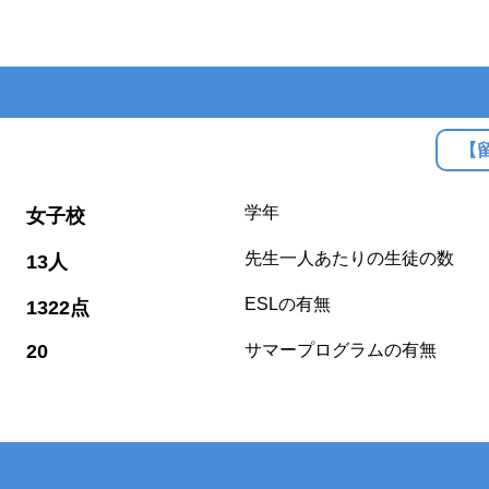
【
:
学年
女子校
:
先生一人あたりの生徒の数
13人
:
ESLの有無
1322点
:
20
サマープログラムの有無