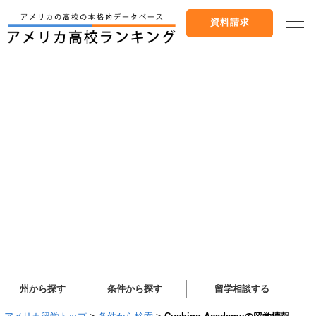
資料請求
州から探す
条件から探す
留学相談する