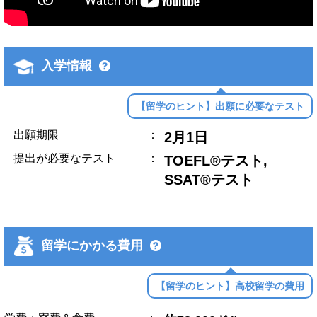
入学情報
【留学のヒント】出願に必要なテスト
出願期限
：
2月1日
提出が必要なテスト
：
TOEFL®テスト,
SSAT®テスト
留学にかかる費用
【留学のヒント】高校留学の費用