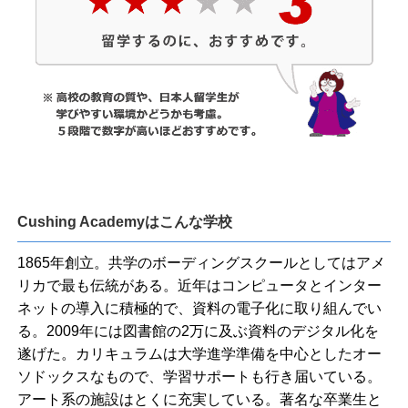
Cushing Academyはこんな学校
1865年創立。共学のボーディングスクールとしてはアメ
リカで最も伝統がある。近年はコンピュータとインター
ネットの導入に積極的で、資料の電子化に取り組んでい
る。2009年には図書館の2万に及ぶ資料のデジタル化を
遂げた。カリキュラムは大学進学準備を中心としたオー
ソドックスなもので、学習サポートも行き届いている。
アート系の施設はとくに充実している。著名な卒業生と