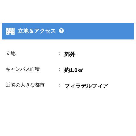
立地＆アクセス
立地
：
郊外
キャンパス面積
：
約1.0㎢
近隣の大きな都市
：
フィラデルフィア