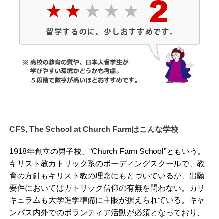
CFS, The School at Church Farmはこんな学校
1918年創立の男子校。“Church Farm School”ともいう。
キリスト教カトリック系のボーディングスクールで、教
育の方針もキリスト教の理念にもとづいているが、出願
要件においてはカトリック信仰の有無を問わない。カリ
キュラムも大学進学準備に主眼が据えられている。キャ
ンパス内外でのボランティア活動が必須となっており、