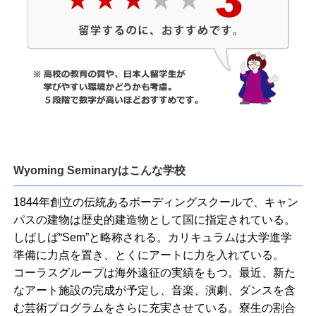
Wyoming Seminaryはこんな学校
1844年創立の伝統あるボーディングスクールで、キャン
パスの建物は歴史的建造物として国に指定されている。
しばしば“Sem”と略称される。カリキュラムは大学進学
準備に力点を置き、とくにアートに力を入れている。
コーラスグループは海外遠征の実績をもつ。最近、新た
なアート施設の完成が予定し、音楽、演劇、ダンスを含
む芸術プログラムをさらに充実させている。寮生の割合