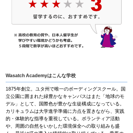
Wasatch Academyはこんな学校
1875年創立。ユタ州で唯一のボーディングスクール。国
立公園に囲まれた緑豊かなキャンパスはまた「地球のモ
デル」として、国際色が豊かな生徒構成になっている。
カリキュラムは大学進学準備に力点を置きながら、実践
的・体験的な指導を重視している。ボランティア活動
や、周囲の自然をいかした環境保全への取り組みも盛