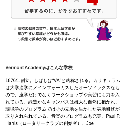
Vermont Academyはこんな学校
1876年創立。しばしば“VA”と略称される。カリキュラム
は大学進学にメインフォーカスしたオーソドックスなも
ので、座学だけでなくワークショップや実習にも力を入
れている。緑豊かなキャンパスは雄大な自然に抱かれ、
環境学のプログラムではその立地を生かした実地研修が
取り入れられている。音楽のプログラムも充実。Paul P.
Harris（ロータリークラブの創始者）、Joe