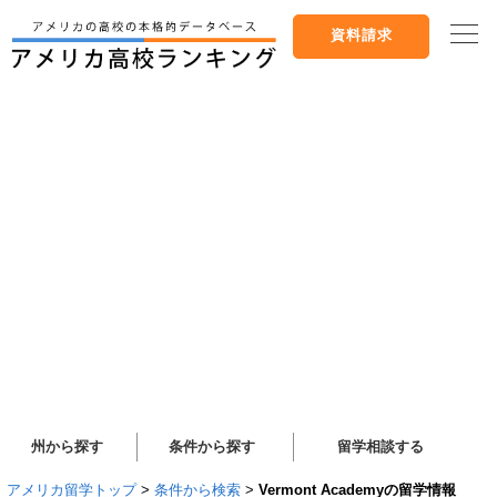
資料請求
州から探す
条件から探す
留学相談する
アメリカ留学トップ
>
条件から検索
>
Vermont Academyの留学情報