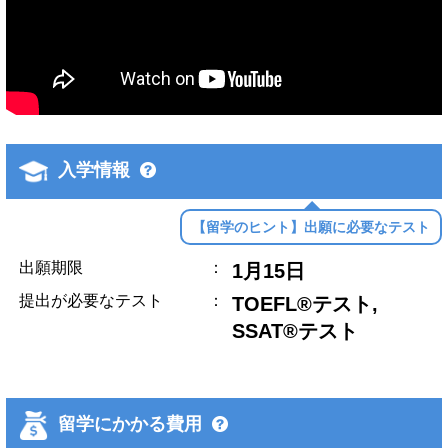
入学情報
【留学のヒント】出願に必要なテスト
出願期限
：
1月15日
提出が必要なテスト
：
TOEFL®テスト,
SSAT®テスト
留学にかかる費用