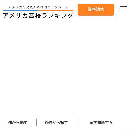
資料請求
州から探す
条件から探す
留学相談する