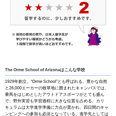
The Orme School of Arizonaはこんな学校
1929年創立。“Orme School”とも呼ばれる。豊かな自然
と26,000エーカーの牧草地に囲まれたキャンパスでは、
乗馬をはじめとしたアウトドアスポーツがとても盛ん
で、野外実習も学習過程に大きな位置を占める。カリ
キュラムは大学進学準備に力点が置かれ、四日間のキャ
ンピングへの参加も必須となっている。進学先としては