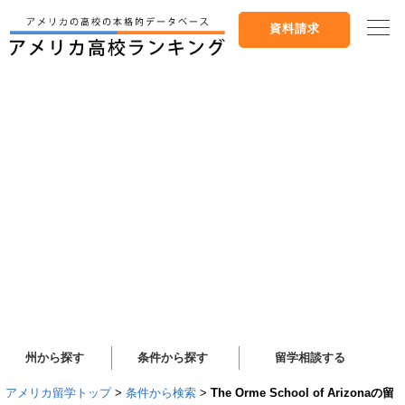
資料請求
州から探す
条件から探す
留学相談する
アメリカ留学トップ
>
条件から検索
>
The Orme School of Arizonaの留