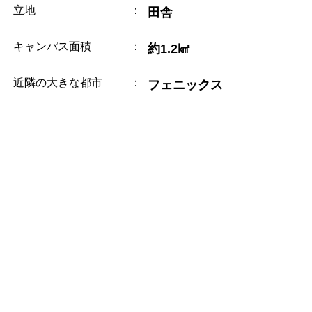
立地
：
田舎
キャンパス面積
：
約1.2㎢
近隣の大きな都市
：
フェニックス