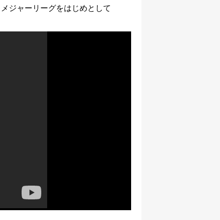
、メジャーリーグをはじめとして