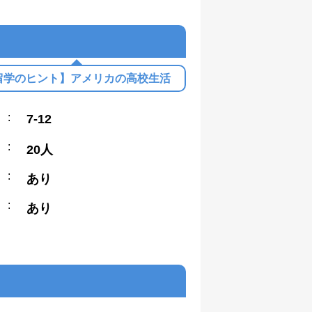
留学のヒント】アメリカの高校生活
:
7-12
:
20人
:
あり
:
あり