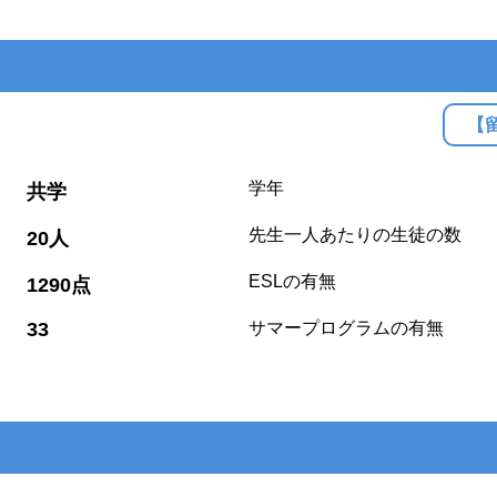
【
:
学年
共学
:
先生一人あたりの生徒の数
20人
:
ESLの有無
1290点
:
33
サマープログラムの有無