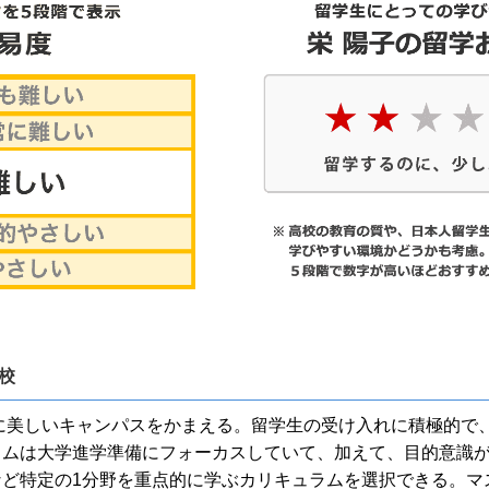
学校
畔に美しいキャンパスをかまえる。留学生の受け入れに積極的で
ラムは大学進学準備にフォーカスしていて、加えて、目的意識
など特定の1分野を重点的に学ぶカリキュラムを選択できる。マ