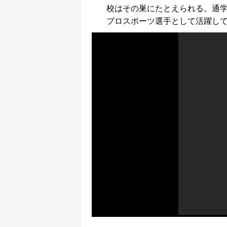
校はその巣にたとえられる。通
プロスポーツ選手として活躍し