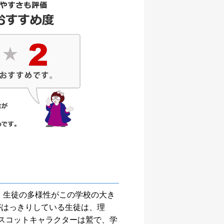
、生徒の多様性がこの学校の大き
がはっきりしている生徒は、理
スコットキャラクターは鷲で、学