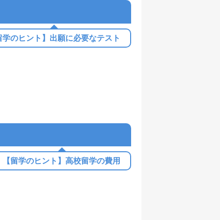
留学のヒント】出願に必要なテスト
【留学のヒント】高校留学の費用