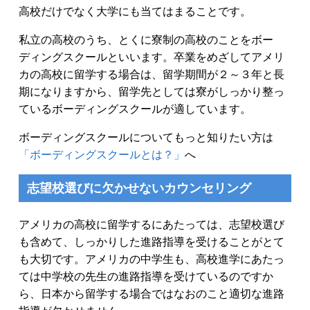
高校だけでなく大学にも当てはまることです。
私立の高校のうち、とくに寮制の高校のことをボー
ディングスクールといいます。卒業をめざしてアメリ
カの高校に留学する場合は、留学期間が２～３年と長
期になりますから、留学先としては寮がしっかり整っ
ているボーディングスクールが適しています。
ボーディングスクールについてもっと知りたい方は
「ボーディングスクールとは？」
へ
志望校選びに欠かせないカウンセリング
アメリカの高校に留学するにあたっては、志望校選び
も含めて、しっかりした進路指導を受けることがとて
も大切です。アメリカの中学生も、高校進学にあたっ
ては中学校の先生の進路指導を受けているのですか
ら、日本から留学する場合ではなおのこと適切な進路