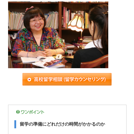
留学の準備にどれだけの時間がかかるのか