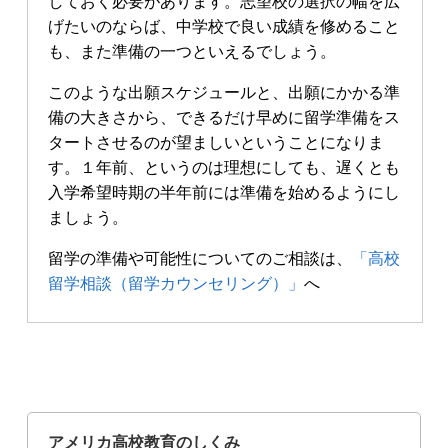
しておく必要があります。志望校の選択の幅を広
げたいのならば、中学校で良い成績を修めること
も、また準備の一つといえるでしょう。
このような出願スケジュールと、出願にかかる準
備の大きさから、できるだけ早めに留学準備をス
タートさせるのが望ましいということになりま
す。１年前、というのは理想にしても、遅くとも
入学希望時期の半年前には準備を始めるようにし
ましょう。
留学の準備や可能性についてのご相談は、
「高校
留学相談（留学カウンセリング）」
へ
アメリカ高校教育のしくみ