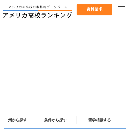
資料請求
州から探す
条件から探す
留学相談する