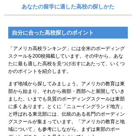
あなたの留学に適した高校の探しかた
自分に合った高校探しのポイント
「アメリカ高校ランキング」には全米のボーディング
スクールを200校掲載しています。その中から、あな
たに最も適した高校を見つけ出すにあたって、いくつ
かのポイントを紹介します。
まず地域から探してみましょう。アメリカの教育は東
部から始まり、それから南部・西部へと展開していき
ました。いまでも良質のボーディングスクールは東部
に多くあります。とくに「ニューイングランド地方」
と呼ばれる東北部には、伝統のある名門のボーディン
グスクールが集まっています。「アメリカの教育と地
域について」も参考にしながら、まずは東部のボー