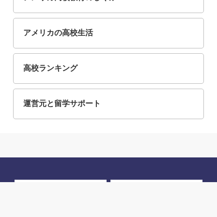
アメリカの高校生活
高校ランキング
運営元と留学サポート
州から探す
条件から探す
高校教育のしくみ
高校生活