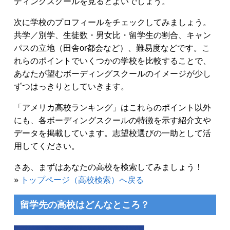
ディングスクールを見るとよいでしょう。
次に学校のプロフィールをチェックしてみましょう。
共学／別学、生徒数・男女比・留学生の割合、キャン
パスの立地（田舎or都会など）、難易度などです。こ
れらのポイントでいくつかの学校を比較することで、
あなたが望むボーディングスクールのイメージが少し
ずつはっきりとしていきます。
「アメリカ高校ランキング」はこれらのポイント以外
にも、各ボーディングスクールの特徴を示す紹介文や
データを掲載しています。志望校選びの一助として活
用してください。
さあ、まずはあなたの高校を検索してみましょう！
»
トップページ（高校検索）へ戻る
留学先の高校はどんなところ？