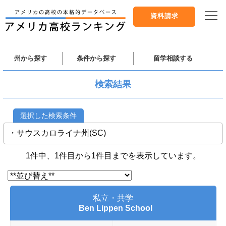
資料請求
州から探す
条件から探す
留学相談する
検索結果
選択した検索条件
・サウスカロライナ州(SC)
1件中、1件目から1件目までを表示しています。
私立・共学
Ben Lippen School