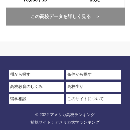
この高校データを詳しく見る ＞
州から探す
条件から探す
高校教育のしくみ
高校生活
留学相談
このサイトについて
© 2022 アメリカ高校ランキング
姉妹サイト：
アメリカ大学ランキング