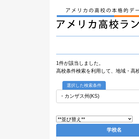
1件が該当しました。
高校条件検索を利用して、地域・高
選択した検索条件
・カンザス州(KS)
学校名